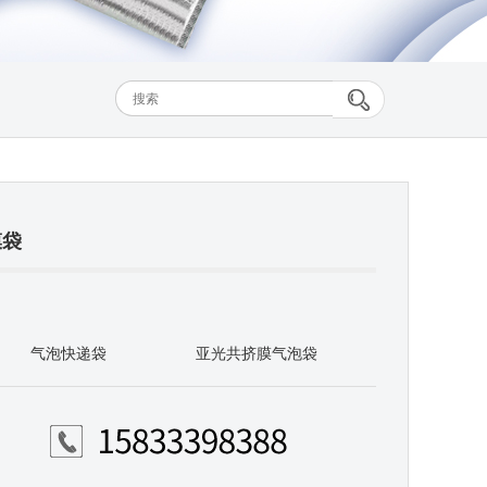
膜袋
气泡快递袋
亚光共挤膜气泡袋