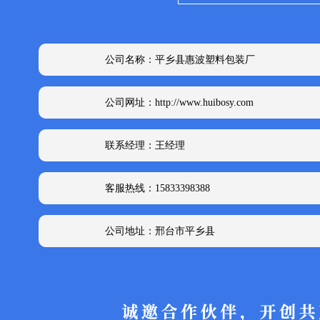
公司名称：平乡县惠波塑料包装厂
公司网址：http://www.huibosy.com
联系经理：王经理
客服热线：15833398388
公司地址：邢台市平乡县