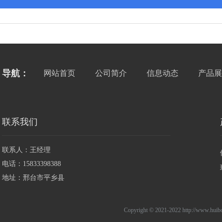
导航：
网站首页
公司简介
信息动态
产品展
联系我们
联系人：王经理
电话：15833398388
地址：邢台市平乡县
Copyright © 2021-2022 http://www