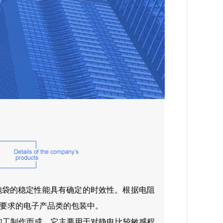
泡袋的稳定性能具有确定的时效性。根据电阻
要求的电子产品类的包装中。
加工制作而成，它主要用于对静电比较敏感程