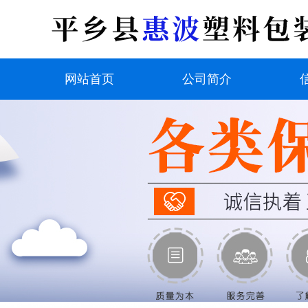
网站首页
公司简介