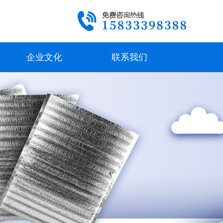
企业文化
联系我们