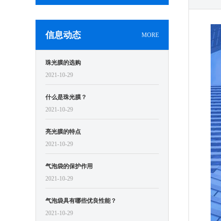
信息动态
MORE
珠光膜的选购
2021-10-29
什么是珠光膜？
2021-10-29
亮光膜的特点
2021-10-29
气泡袋的保护作用
2021-10-29
气泡袋具有哪些优良性能？
2021-10-29