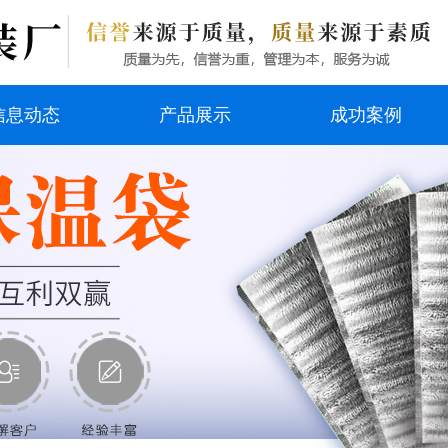
信息动态
产品展示
成功案例