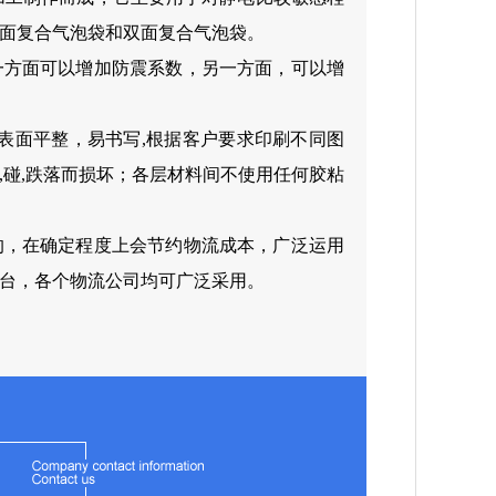
面复合气泡袋和双面复合气泡袋。
一方面可以增加防震系数，另一方面，可以增
）表面平整，易书写,根据客户要求印刷不同图
,碰,跌落而损坏；各层材料间不使用任何胶粘
的，在确定程度上会节约物流成本，广泛运用
台，各个物流公司均可广泛采用。