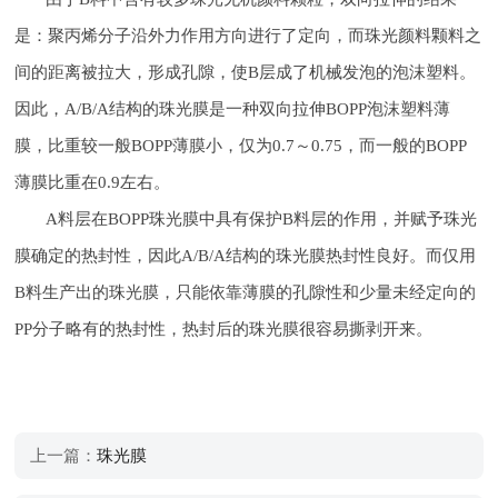
是：聚丙烯分子沿外力作用方向进行了定向，而珠光颜料颗料之
间的距离被拉大，形成孔隙，使B层成了机械发泡的泡沫塑料。
因此，A/B/A结构的珠光膜是一种双向拉伸BOPP泡沫塑料薄
膜，比重较一般BOPP薄膜小，仅为0.7～0.75，而一般的BOPP
薄膜比重在0.9左右。
A料层在BOPP珠光膜中具有保护B料层的作用，并赋予珠光
膜确定的热封性，因此A/B/A结构的珠光膜热封性良好。而仅用
B料生产出的珠光膜，只能依靠薄膜的孔隙性和少量未经定向的
PP分子略有的热封性，热封后的珠光膜很容易撕剥开来。
上一篇：
珠光膜