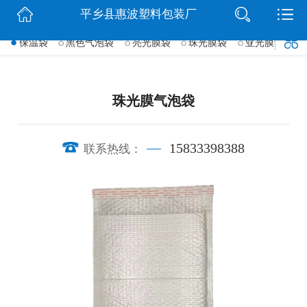
平乡县惠波塑料包装厂
网站首页
保温袋
黑色气泡袋
亮光膜袋
珠光膜袋
亚光膜气泡袋
->
公司简介
行业动态
珠光膜气泡袋
产品展示
15833398388
联系热线：
联系我们